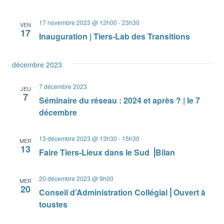
17 novembre 2023 @ 12h00
-
23h30
VEN
17
Inauguration | Tiers-Lab des Transitions
décembre 2023
7 décembre 2023
JEU
7
Séminaire du réseau : 2024 et après ? | le 7
décembre
13 décembre 2023 @ 13h30
-
15h30
MER
13
Faire Tiers-Lieux dans le Sud ⎟Bilan
20 décembre 2023 @ 9h00
MER
20
Conseil d’Administration Collégial ⎜Ouvert à
toustes