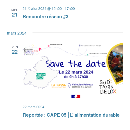
21 février 2024 @ 12h00
-
17h00
MER
21
Rencontre réseau #3
mars 2024
VEN
22
22 mars 2024
Reportée : CAPE 05 ⎜L’ alimentation durable