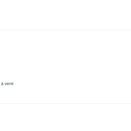
 à venir