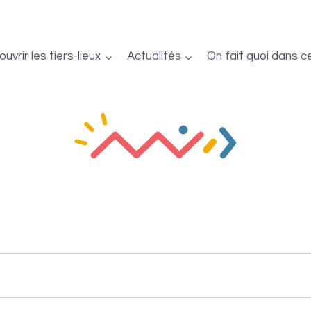
uvrir les tiers-lieux
Actualités
On fait quoi dans c