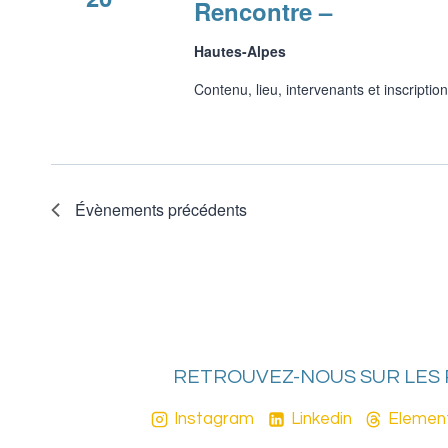
Rencontre –
Hautes-Alpes
Contenu, lieu, intervenants et inscription
Évènements
précédents
RETROUVEZ-NOUS SUR LES
Instagram
Linkedin
Elemen