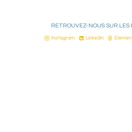
RETROUVEZ-NOUS SUR LES
Instagram
Linkedin
Elemen