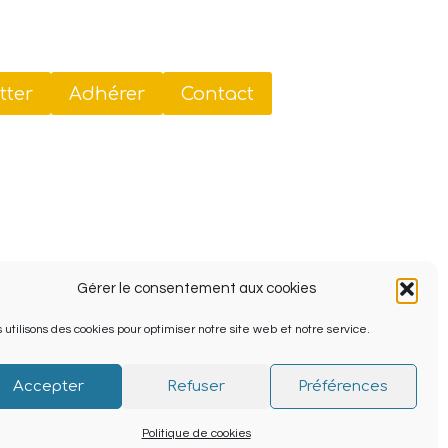
tter
Adhérer
Contact
Gérer le consentement aux cookies
 utilisons des cookies pour optimiser notre site web et notre service.
Accepter
Refuser
Préférences
Politique de cookies