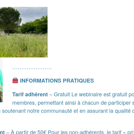
………………….
INFORMATIONS PRATIQUES
– Gratuit Le webinaire est gratuit po
Tarif adhérent
membres, permettant ainsi à chacun de participer 
en soutenant notre communauté et en assurant la qualité 
– À partir de 50€ Pour les non-adhérents, le tarif « prix
nt