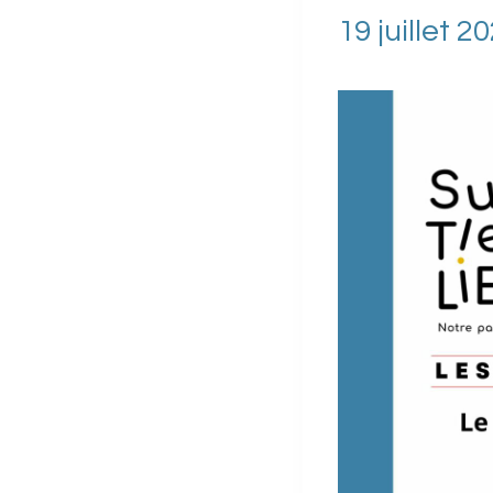
19 juillet 