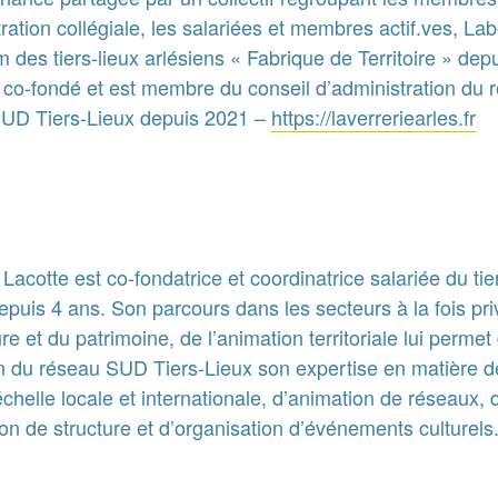
ration collégiale, les salariées et membres actif.ves, Lab
 des tiers-lieux arlésiens « Fabrique de Territoire » de
 co-fondé et est membre du conseil d’administration du 
SUD Tiers-Lieux depuis 2021 –
https://laverreriearles.fr
Lacotte est co-fondatrice et coordinatrice salariée du tie
epuis 4 ans. Son parcours dans les secteurs à la fois pri
ure et du patrimoine, de l’animation territoriale lui permet
on du réseau SUD Tiers-Lieux son expertise en matière d
’échelle locale et internationale, d’animation de réseaux, 
on de structure et d’organisation d’événements culturels