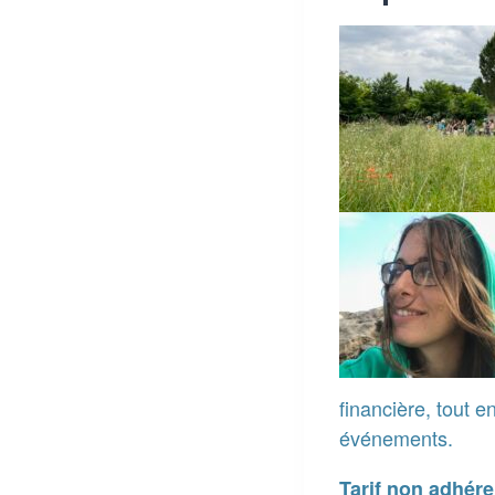
financière, tout 
événements.
Tarif non adhére