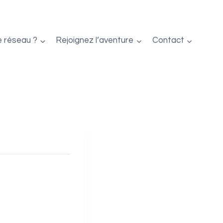
e réseau ?
Rejoignez l’aventure
Contact