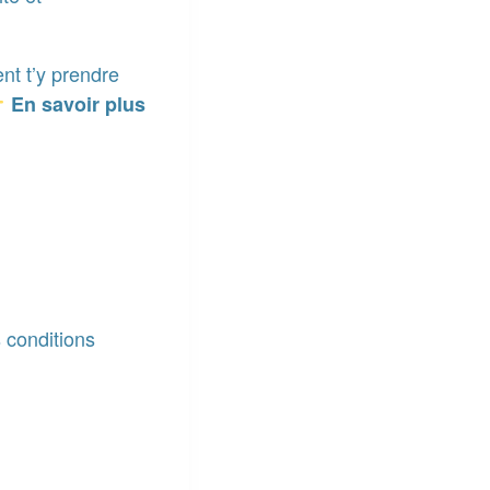
nt t’y prendre
En savoir plus
 conditions