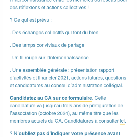
des réflexions et actions collectives !
? Ce qui est prévu :
. Des échanges collectifs qui font du bien
. Des temps conviviaux de partage
. Un fil rouge sur l’interconnaissance
. Une assemblée générale : présentation rapport
d’activités et financier 2021, actions futures, questions
et candidatures au conseil d’administration collégial.
Candidatez au CA sur ce formulaire
. Cette
candidature va jusqu’au trois ans de préfiguration de
l’association (octobre 2024), au même titre que les
membres actuels du CA. Candidatures à consulter
ici
.
? N
’oubliez pas
d’indiquer votre présence
avant