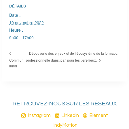
DÉTAILS
Date :
10 novembre 2022
Heure :
9h00 - 17h00
Découverte des enjeux et de l’écosystème de la formation
professionnelle dans, par, pour les tiers-lieux.
Commun
lundi
RETROUVEZ-NOUS SUR LES RÉSEAUX
Instagram
Linkedin
Element
IndyMotion