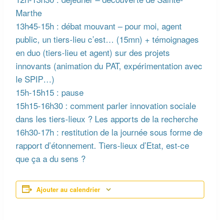
Marthe
13h45-15h : débat mouvant – pour moi, agent
public, un tiers-lieu c’est… (15mn) + témoignages
en duo (tiers-lieu et agent) sur des projets
innovants (animation du PAT, expérimentation avec
le SPIP…)
15h-15h15 : pause
15h15-16h30 : comment parler innovation sociale
dans les tiers-lieux ? Les apports de la recherche
16h30-17h : restitution de la journée sous forme de
rapport d’étonnement. Tiers-lieux d’Etat, est-ce
que ça a du sens ?
Ajouter au calendrier