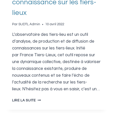
connaissance sur les tiers-
lieux
Par
SUDTL Admin
10 avril 2022
L’observatoire des tiers-lieu est un outil
d’analyse, de production et de diffusion de
connaissances sur les tiers-lieux. Initié
par France Tiers-Lieux, cet outil repose sur
une dynamique collective, destinée à valoriser
la connaissance existante, produire de
nouveaux contenus et se faire l’écho de
l’actualité de la recherche sur les tiers-
lieux. N’hésitez pas à vous en saisir, c’est un…
L’OBSERVATOIRE
LIRE LA SUITE
DES
TIERS-