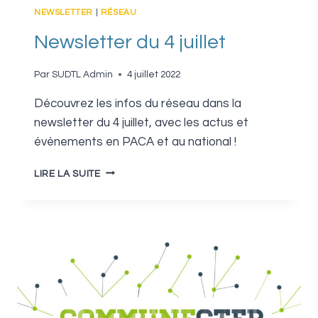
NEWSLETTER
|
RÉSEAU
Newsletter du 4 juillet
Par
SUDTL Admin
4 juillet 2022
Découvrez les infos du réseau dans la
newsletter du 4 juillet, avec les actus et
évènements en PACA et au national !
NEWSLETTER
LIRE LA SUITE
DU
4
JUILLET