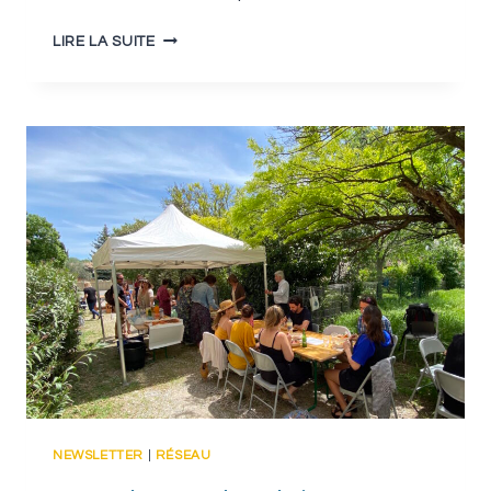
RECRUTEMENT
LIRE LA SUITE
NEWSLETTER
|
RÉSEAU