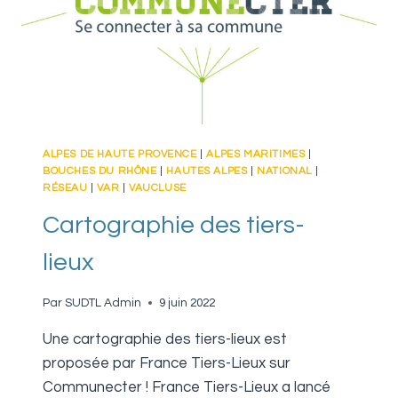
ALPES DE HAUTE PROVENCE
|
ALPES MARITIMES
|
BOUCHES DU RHÔNE
|
HAUTES ALPES
|
NATIONAL
|
RÉSEAU
|
VAR
|
VAUCLUSE
Cartographie des tiers-
lieux
Par
SUDTL Admin
9 juin 2022
Une cartographie des tiers-lieux est
proposée par France Tiers-Lieux sur
Communecter ! France Tiers-Lieux a lancé