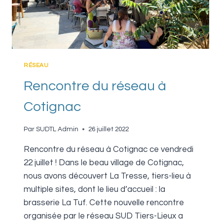
RÉSEAU
Rencontre du réseau à
Cotignac
Par
SUDTL Admin
26 juillet 2022
Rencontre du réseau à Cotignac ce vendredi
22 juillet ! Dans le beau village de Cotignac,
nous avons découvert La Tresse, tiers-lieu à
multiple sites, dont le lieu d’accueil : la
brasserie La Tuf. Cette nouvelle rencontre
organisée par le réseau SUD Tiers-Lieux a