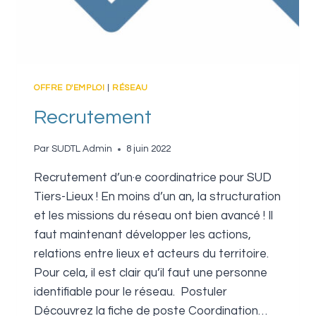
OFFRE D'EMPLOI
|
RÉSEAU
Recrutement
Par
SUDTL Admin
8 juin 2022
Recrutement d’un·e coordinatrice pour SUD
Tiers-Lieux ! En moins d’un an, la structuration
et les missions du réseau ont bien avancé ! Il
faut maintenant développer les actions,
relations entre lieux et acteurs du territoire.
Pour cela, il est clair qu’il faut une personne
identifiable pour le réseau. Postuler
Découvrez la fiche de poste Coordination…