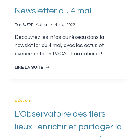
Newsletter du 4 mai
Par
SUDTL Admin
4 mai 2022
Découvrez les infos du réseau dans la
newsletter du 4 mai, avec les actus et
évènements en PACA et au national !
NEWSLETTER
LIRE LA SUITE
DU
4
MAI
RÉSEAU
L’Observatoire des tiers-
lieux : enrichir et partager la