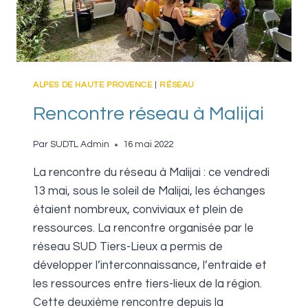
ALPES DE HAUTE PROVENCE
|
RÉSEAU
Rencontre réseau à Malijai
Par
SUDTL Admin
16 mai 2022
La rencontre du réseau à Malijai : ce vendredi
13 mai, sous le soleil de Malijai, les échanges
étaient nombreux, conviviaux et plein de
ressources. La rencontre organisée par le
réseau SUD Tiers-Lieux a permis de
développer l’interconnaissance, l’entraide et
les ressources entre tiers-lieux de la région.
Cette deuxième rencontre depuis la