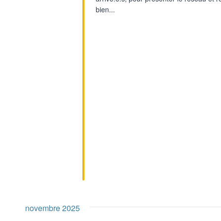
bien...
novembre 2025