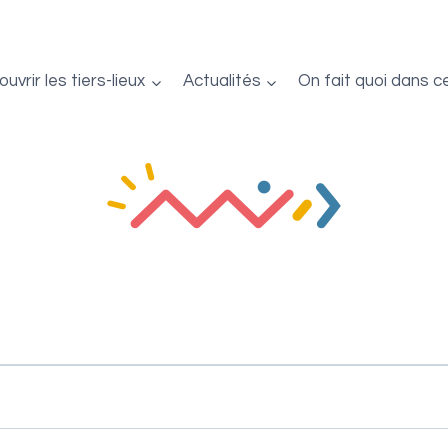
uvrir les tiers-lieux
Actualités
On fait quoi dans c