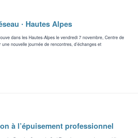
éseau ∙ Hautes Alpes
trouve dans les Hautes-Alpes le vendredi 7 novembre, Centre de
 une nouvelle journée de rencontres, d’échanges et
tion à l’épuisement professionnel